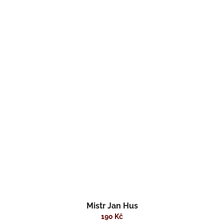
Mistr Jan Hus
190 Kč