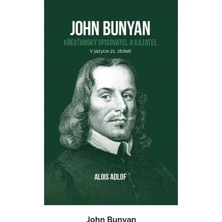
John Bunyan